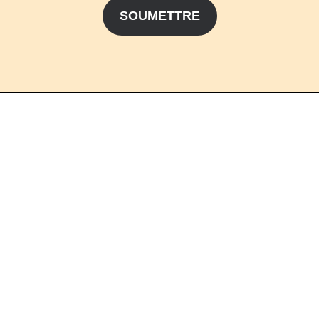
SOUMETTRE