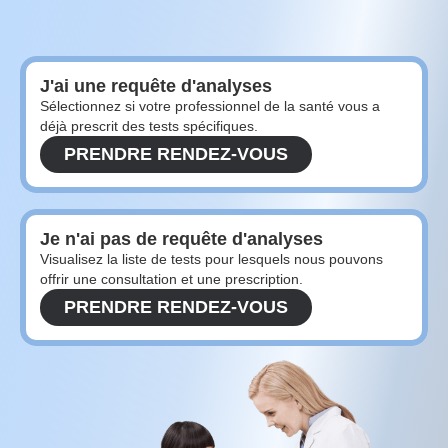
J'ai une requête d'analyses
Sélectionnez si votre professionnel de la santé vous a
déjà prescrit des tests spécifiques.
PRENDRE RENDEZ-VOUS
Je n'ai pas de requête d'analyses
Visualisez la liste de tests pour lesquels nous pouvons
offrir une consultation et une prescription.
PRENDRE RENDEZ-VOUS