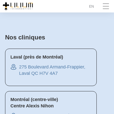
EN
Nos cliniques
Laval (près de Montréal)
275 Boulevard Armand-Frappier,
Laval QC H7V 4A7
Montréal (centre-ville)
Centre Alexis Nihon