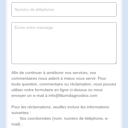
Afin de continuer à améliorer nos services, vos
commentaires nous aident à mieux vous servir. Pour
toute question, commentaire ou réclamation, vous pouvez
utiliser notre formulaire en ligne ci-dessus ou nous
envoyer un e-mail à info@liliumdiagnostics.com
Pour les réclamations, veuillez inclure les informations
suivantes :
· Vos coordonnées (nom, numéro de téléphone, e-
mail) ;