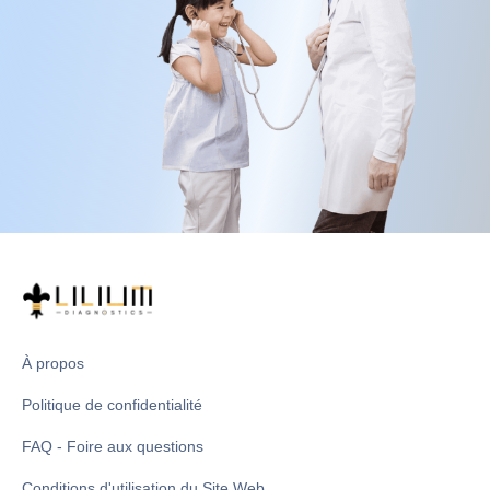
À propos
Politique de confidentialité
FAQ - Foire aux questions
Conditions d'utilisation du Site Web