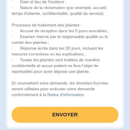
· Date et lieu de l'incident ;
· Nature de la réclamation (par exemple, accueil,
temps d'attente, confidentialité, qualité du service).
Processus de traitement des plaintes :
· Accusé de réception dans les 5 jours ouvrables ;
· Examen interne par le responsable qualité ou le
comité des plaintes ;
· Réponse écrite dans les 30 jours, incluant les
mesures correctives ou les explications ;
· Toutes les plaintes sont traitées de manière
confidentielle et aucun patient ne fera l'objet de
représailles pour avoir déposé une plainte.
En soumettant votre demande, les données fournies
seront utilisées pour exécuter votre demande
conformément à la
Notice d'information.