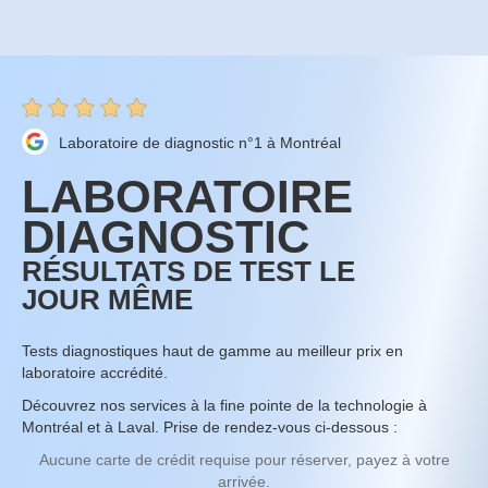
Laboratoire de diagnostic n°1 à Montréal
LABORATOIRE
DIAGNOSTIC
RÉSULTATS DE TEST LE
JOUR MÊME
Tests diagnostiques haut de gamme au meilleur prix en
laboratoire accrédité.
Découvrez nos services à la fine pointe de la technologie à
Montréal et à Laval. Prise de rendez-vous ci-dessous :
Aucune carte de crédit requise pour réserver, payez à votre
arrivée.