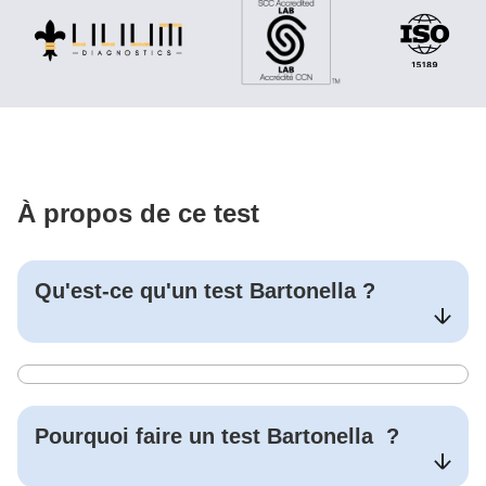
À propos de ce test
Qu'est-ce qu'un test
Bartonella
?
Pourquoi faire un test
Bartonella
?