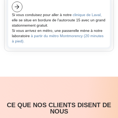
Si vous conduisez pour aller à notre
clinique de Laval,
elle se situe en bordure de l'autoroute 15 avec un grand
stationnement gratuit.
Si vous arrivez en métro, une passerelle mène à notre
laboratoire
à partir du métro Montmorency (20 minutes
à pied).
CE QUE NOS CLIENTS DISENT DE
NOUS