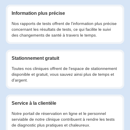
Information plus précise
Nos rapports de tests offrent de l'information plus précise
concernant les résultats de tests, ce qui facilite le suivi
des changements de santé à travers le temps.
Stationnement gratuit
Toutes nos cliniques offrent de l'espace de stationnement
disponible et gratuit, vous sauvez ainsi plus de temps et
d'argent.
Service à la clientèle
Notre portail de réservation en ligne et le personnel
serviable de notre clinique contribuent à rendre les tests
de diagnostic plus pratiques et chaleureux.