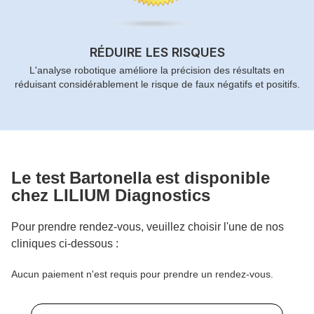
RÉDUIRE LES RISQUES
L'analyse robotique améliore la précision des résultats en
réduisant considérablement le risque de faux négatifs et positifs.
Le test
Bartonella
est disponible
chez LILIUM Diagnostics
Pour prendre rendez-vous, veuillez choisir l'une de nos
cliniques ci-dessous :
Aucun paiement n'est requis pour prendre un rendez-vous.