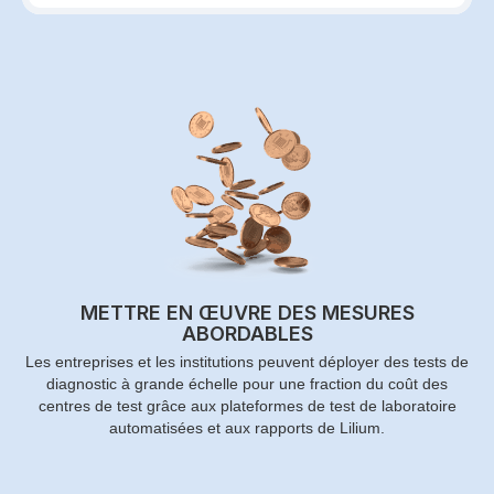
METTRE EN ŒUVRE DES MESURES
ABORDABLES
Les entreprises et les institutions peuvent déployer des tests de
diagnostic à grande échelle pour une fraction du coût des
centres de test grâce aux plateformes de test de laboratoire
automatisées et aux rapports de Lilium.