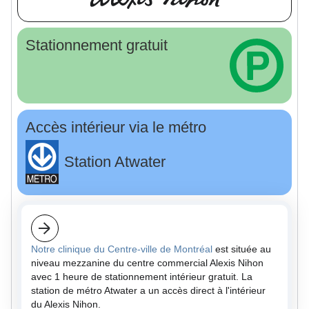
Stationnement gratuit
Accès intérieur via le métro
Station Atwater
Notre clinique du Centre-ville de Montréal
est située au
niveau mezzanine du centre commercial Alexis Nihon
avec 1 heure de stationnement intérieur gratuit. La
station de métro Atwater a un accès direct à l'intérieur
du Alexis Nihon.