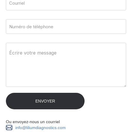
Ou envoyez-nous un courriel
info@liliumdiagnostics.com