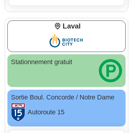
Laval
Stationnement gratuit
Sortie Boul. Concorde / Notre Dame
Autoroute 15