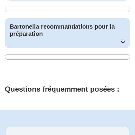
Bartonella
recommandations pour la
préparation
Questions fréquemment posées :