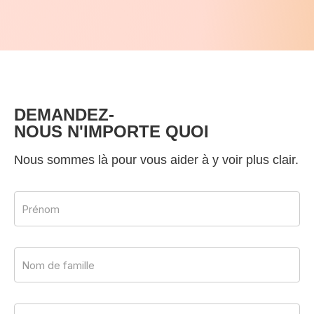
DEMANDEZ-
NOUS N'IMPORTE QUOI
Nous sommes là pour vous aider à y voir plus clair.