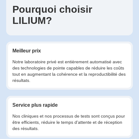
Pourquoi choisir
LILIUM?
Meilleur prix
Notre laboratoire privé est entièrement automatisé avec
des technologies de pointe capables de réduire les coûts
tout en augmentant la cohérence et la reproductibilité des
résultats.
Service plus rapide
Nos cliniques et nos processus de tests sont conçus pour
être efficients, réduire le temps d'attente et de réception
des résultats.