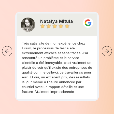
Natalya Mitula
Très satisfaite de mon expérience chez
Lilium, le processus de test a été
extrêmement efficace et sans tracas. J'ai
rencontré un problème et le service
clientèle a été incroyable, c'est vraiment un
plaisir de voir qu'il existe des entreprises de
qualité comme celle-ci. Je travaillerais pour
eux. Et oui, un excellent prix, des résultats
le jour même à l'heure annoncée par
courriel avec un rapport détaillé et une
facture. Vraiment impressionnée.