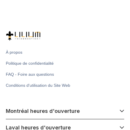
À propos
Politique de confidentialité
FAQ - Foire aux questions
Conditions d'utilisation du Site Web
Montréal heures d'ouverture
7 h 00 - 14 h 00
Laval heures d'ouverture
Lundi - Samedi