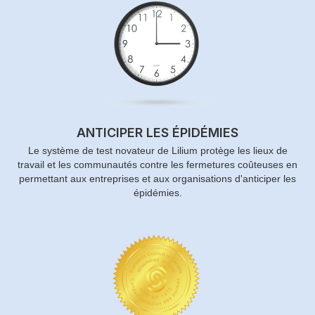
ANTICIPER LES ÉPIDÉMIES
Le système de test novateur de Lilium protège les lieux de
travail et les communautés contre les fermetures coûteuses en
permettant aux entreprises et aux organisations d'anticiper les
épidémies.