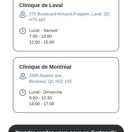
Clinique de Laval
275 Boulevard Armand-Frappier, Laval, QC
H7V 4A7
Lundi - Samedi
7:00 - 10:00
12:00 - 15:00
Clinique de Montréal
1500 Atwater ave,
Montreal, QC H3Z 1X5
Lundi - Dimanche
9:00 - 12:30
14:00 - 17:00