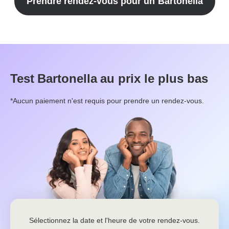
Prendre rendez-vous pour un
Bartonella
Test
Bartonella
au prix le plus bas
*Aucun paiement n'est requis pour prendre un rendez-vous.
Sélectionnez la date et l'heure de votre rendez-vous.