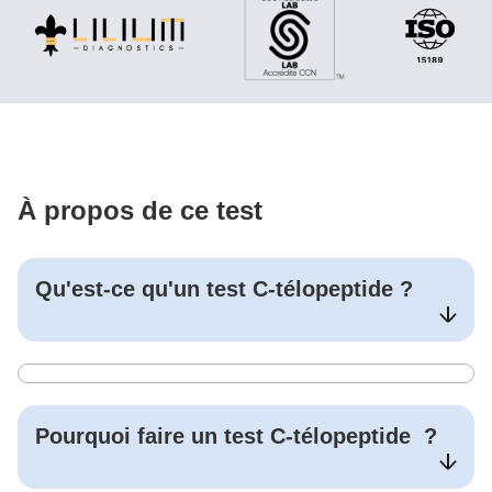
À propos de ce test
Qu'est-ce qu'un test
C-télopeptide
?
Pourquoi faire un test
C-télopeptide
?