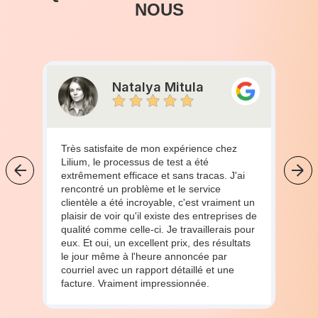
NOUS
Natalya Mitula
Très satisfaite de mon expérience chez
Lilium, le processus de test a été
extrêmement efficace et sans tracas. J'ai
rencontré un problème et le service
clientèle a été incroyable, c'est vraiment un
plaisir de voir qu'il existe des entreprises de
qualité comme celle-ci. Je travaillerais pour
eux. Et oui, un excellent prix, des résultats
le jour même à l'heure annoncée par
courriel avec un rapport détaillé et une
facture. Vraiment impressionnée.