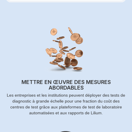
METTRE EN ŒUVRE DES MESURES
ABORDABLES
Les entreprises et les institutions peuvent déployer des tests de
diagnostic à grande échelle pour une fraction du coût des
centres de test grâce aux plateformes de test de laboratoire
automatisées et aux rapports de Lilium.