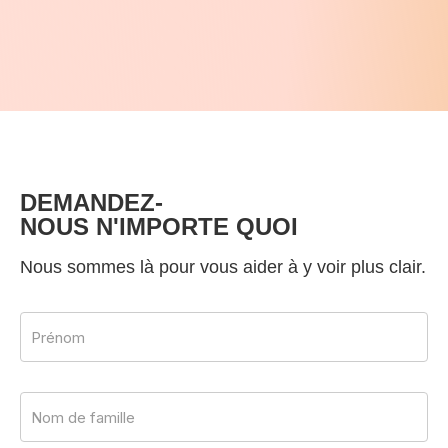
DEMANDEZ-
NOUS N'IMPORTE QUOI
Nous sommes là pour vous aider à y voir plus clair.