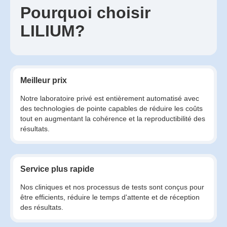
Pourquoi choisir
LILIUM?
Meilleur prix
Notre laboratoire privé est entièrement automatisé avec
des technologies de pointe capables de réduire les coûts
tout en augmentant la cohérence et la reproductibilité des
résultats.
Service plus rapide
Nos cliniques et nos processus de tests sont conçus pour
être efficients, réduire le temps d'attente et de réception
des résultats.