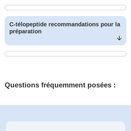
C-télopeptide
recommandations pour la
préparation
Questions fréquemment posées :