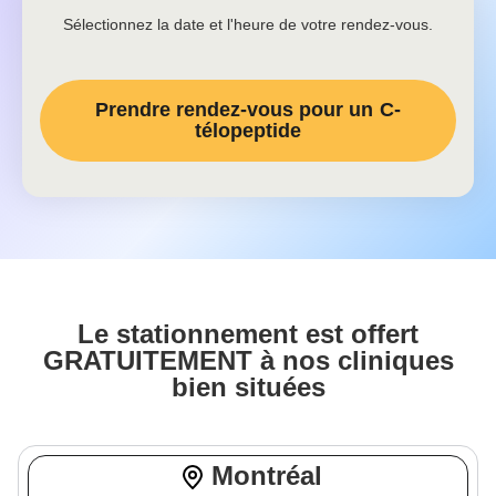
Sélectionnez la date et l'heure de votre rendez-vous.
Prendre rendez-vous pour un
C-
télopeptide
Le stationnement est offert
GRATUITEMENT à nos cliniques
bien situées
Montréal