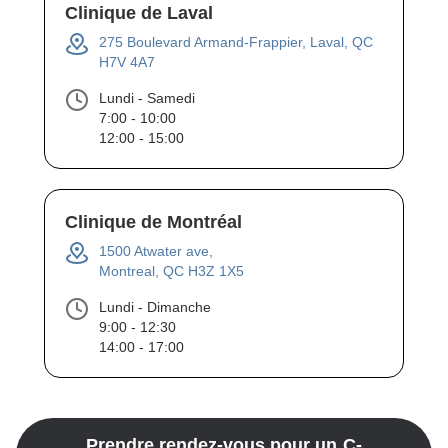
Clinique de Laval
275 Boulevard Armand-Frappier, Laval, QC
H7V 4A7
Lundi - Samedi
7:00 - 10:00
12:00 - 15:00
Clinique de Montréal
1500 Atwater ave,
Montreal, QC H3Z 1X5
Lundi - Dimanche
9:00 - 12:30
14:00 - 17:00
Prendre rendez-vous pour un
C-