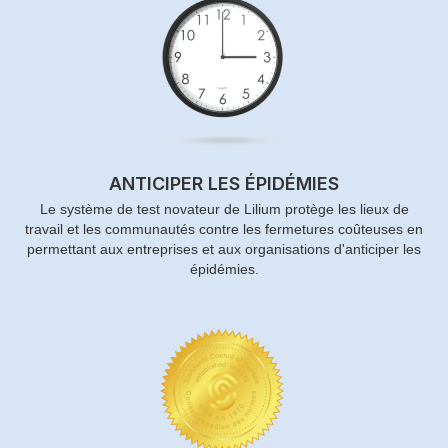
ANTICIPER LES ÉPIDÉMIES
Le système de test novateur de Lilium protège les lieux de
travail et les communautés contre les fermetures coûteuses en
permettant aux entreprises et aux organisations d'anticiper les
épidémies.