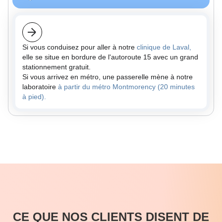
Si vous conduisez pour aller à notre
clinique de Laval,
elle se situe en bordure de l'autoroute 15 avec un grand
stationnement gratuit.
Si vous arrivez en métro, une passerelle mène à notre
laboratoire
à partir du métro Montmorency (20 minutes
à pied).
CE QUE NOS CLIENTS DISENT DE