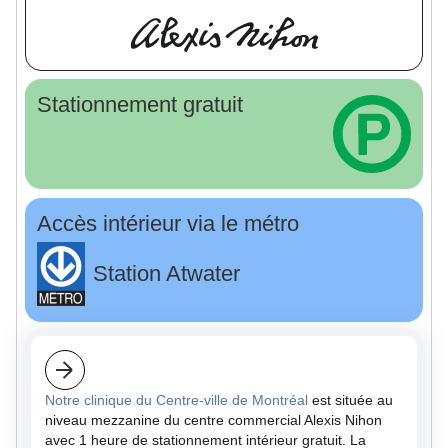
Stationnement gratuit
Accès intérieur via le métro
Station Atwater
Notre clinique du Centre-ville de Montréal
est située au
niveau mezzanine du centre commercial Alexis Nihon
avec 1 heure de stationnement intérieur gratuit. La