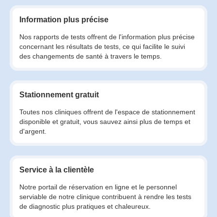
Information plus précise
Nos rapports de tests offrent de l'information plus précise
concernant les résultats de tests, ce qui facilite le suivi
des changements de santé à travers le temps.
Stationnement gratuit
Toutes nos cliniques offrent de l'espace de stationnement
disponible et gratuit, vous sauvez ainsi plus de temps et
d'argent.
Service à la clientèle
Notre portail de réservation en ligne et le personnel
serviable de notre clinique contribuent à rendre les tests
de diagnostic plus pratiques et chaleureux.