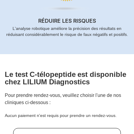
RÉDUIRE LES RISQUES
L'analyse robotique améliore la précision des résultats en
réduisant considérablement le risque de faux négatifs et positifs.
Le test
C-télopeptide
est disponible
chez LILIUM Diagnostics
Pour prendre rendez-vous, veuillez choisir l'une de nos
cliniques ci-dessous :
Aucun paiement n'est requis pour prendre un rendez-vous.