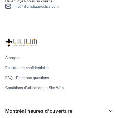
Ou envoyez-nous un courriel
info@liliumdiagnostics.com
À propos
Politique de confidentialité
FAQ - Foire aux questions
Conditions d'utilisation du Site Web
Montréal heures d'ouverture