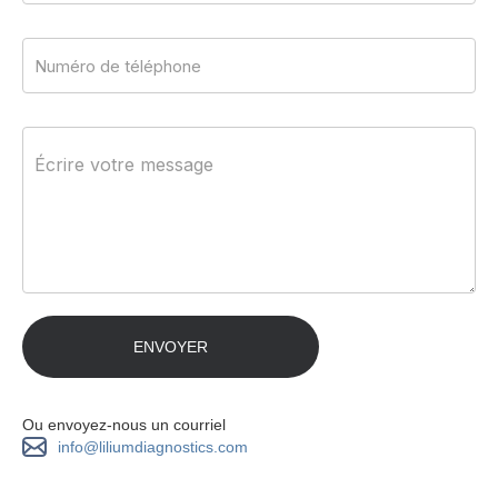
Ou envoyez-nous un courriel
info@liliumdiagnostics.com