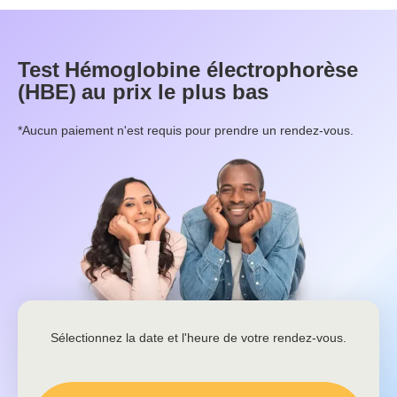
Test
Hémoglobine électrophorèse
(HBE)
au prix le plus bas
*Aucun paiement n'est requis pour prendre un rendez-vous.
Sélectionnez la date et l'heure de votre rendez-vous.