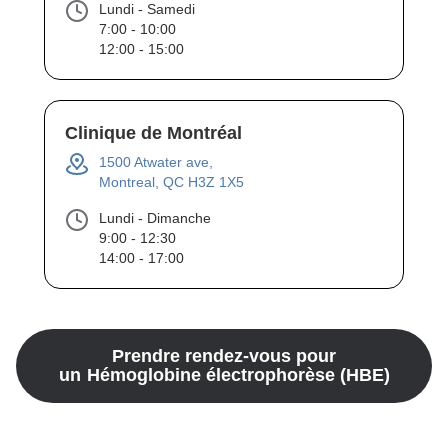
Lundi - Samedi
7:00 - 10:00
12:00 - 15:00
Clinique de Montréal
1500 Atwater ave,
Montreal, QC H3Z 1X5
Lundi - Dimanche
9:00 - 12:30
14:00 - 17:00
Prendre rendez-vous pour
un
Hémoglobine électrophorèse (HBE)