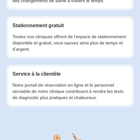
des changements de santé à travers le temps.
Stationnement gratuit
Toutes nos cliniques offrent de l'espace de stationnement
disponible et gratuit, vous sauvez ainsi plus de temps et
d'argent.
Service à la clientèle
Notre portail de réservation en ligne et le personnel
serviable de notre clinique contribuent à rendre les tests
de diagnostic plus pratiques et chaleureux.