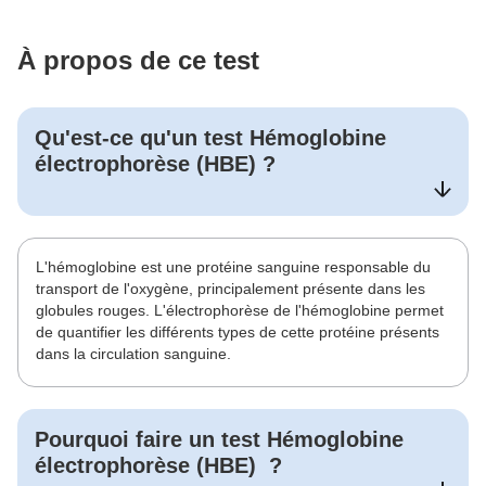
À propos de ce test
Qu'est-ce qu'un test
Hémoglobine
électrophorèse (HBE)
?
L'hémoglobine est une protéine sanguine responsable du
transport de l'oxygène, principalement présente dans les
globules rouges. L'électrophorèse de l'hémoglobine permet
de quantifier les différents types de cette protéine présents
dans la circulation sanguine.
Pourquoi faire un test
Hémoglobine
électrophorèse (HBE)
?