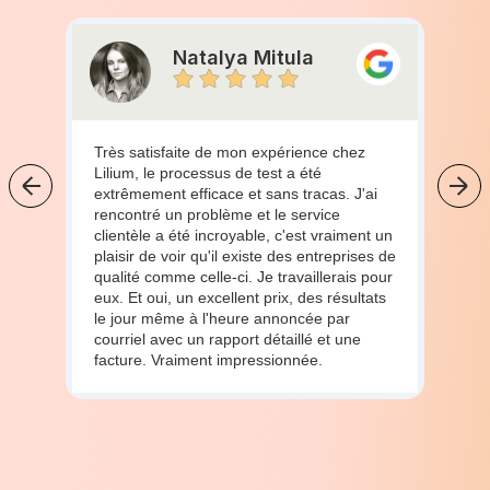
Natalya Mitula
Très satisfaite de mon expérience chez
Lilium, le processus de test a été
extrêmement efficace et sans tracas. J'ai
rencontré un problème et le service
clientèle a été incroyable, c'est vraiment un
plaisir de voir qu'il existe des entreprises de
qualité comme celle-ci. Je travaillerais pour
eux. Et oui, un excellent prix, des résultats
le jour même à l'heure annoncée par
courriel avec un rapport détaillé et une
facture. Vraiment impressionnée.