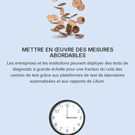
METTRE EN ŒUVRE DES MESURES
ABORDABLES
Les entreprises et les institutions peuvent déployer des tests de
diagnostic à grande échelle pour une fraction du coût des
centres de test grâce aux plateformes de test de laboratoire
automatisées et aux rapports de Lilium.