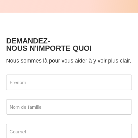
DEMANDEZ-
NOUS N'IMPORTE QUOI
Nous sommes là pour vous aider à y voir plus clair.