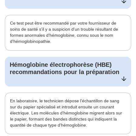
Ce test peut être recommandé par votre fournisseur de
soins de santé s'il y a suspicion d'un trouble résultant de
formes anormales d'hémoglobine, connu sous le nom
d'hémoglobinopathie.
Hémoglobine électrophorèse (HBE)
recommandations pour la préparation
En laboratoire, le technicien dépose l'échantillon de sang
sur du papier spécialisé et introduit ensuite un courant
électrique. Les molécules d'hémoglobine migrent alors sur
le papier, formant des bandes distinctes qui indiquent la
quantité de chaque type d'hémoglobine.