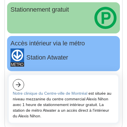
Stationnement gratuit
Accès intérieur via le métro
Station Atwater
Notre clinique du Centre-ville de Montréal
est située au
niveau mezzanine du centre commercial Alexis Nihon
avec 1 heure de stationnement intérieur gratuit. La
station de métro Atwater a un accès direct à l'intérieur
du Alexis Nihon.