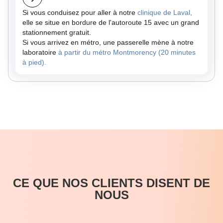
Si vous conduisez pour aller à notre
clinique de Laval,
elle se situe en bordure de l'autoroute 15 avec un grand
stationnement gratuit.
Si vous arrivez en métro, une passerelle mène à notre
laboratoire
à partir du métro Montmorency (20 minutes
à pied).
CE QUE NOS CLIENTS DISENT DE
NOUS