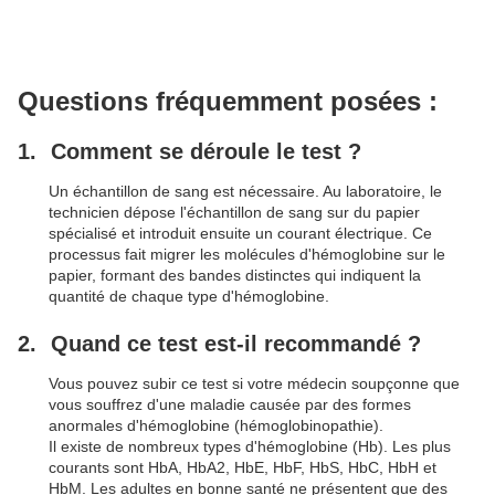
Questions fréquemment posées :
Comment se déroule le test ?
Un échantillon de sang est nécessaire. Au laboratoire, le
technicien dépose l'échantillon de sang sur du papier
spécialisé et introduit ensuite un courant électrique. Ce
processus fait migrer les molécules d'hémoglobine sur le
papier, formant des bandes distinctes qui indiquent la
quantité de chaque type d'hémoglobine.
Quand ce test est-il recommandé ?
Vous pouvez subir ce test si votre médecin soupçonne que
vous souffrez d'une maladie causée par des formes
anormales d'hémoglobine (hémoglobinopathie).
Il existe de nombreux types d'hémoglobine (Hb). Les plus
courants sont HbA, HbA2, HbE, HbF, HbS, HbC, HbH et
HbM. Les adultes en bonne santé ne présentent que des