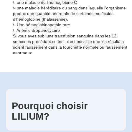
\- une maladie de l'hémoglobine C
\- une maladie héréditaire du sang dans laquelle l'organisme
produit une quantité anormale de certaines molécules
d'hémoglobine (thalassémie).
\- Une hémoglobinopathie rare
\- Anémie drépanocytaire
Si vous avez subi une transfusion sanguine dans les 12
semaines précédant ce test, il est possible que les résultats
soient faussement dans la fourchette normale ou faussement
anormaux.
Pourquoi choisir
LILIUM?