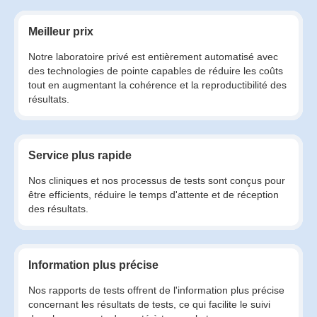
Meilleur prix
Notre laboratoire privé est entièrement automatisé avec
des technologies de pointe capables de réduire les coûts
tout en augmentant la cohérence et la reproductibilité des
résultats.
Service plus rapide
Nos cliniques et nos processus de tests sont conçus pour
être efficients, réduire le temps d'attente et de réception
des résultats.
Information plus précise
Nos rapports de tests offrent de l'information plus précise
concernant les résultats de tests, ce qui facilite le suivi