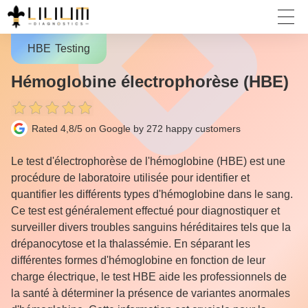
HBE
Testing
Hémoglobine électrophorèse (HBE)
Rated 4,8/5 on Google by 272
happy customers
Le test d'électrophorèse de l'hémoglobine (HBE) est une
procédure de laboratoire utilisée pour identifier et
quantifier les différents types d'hémoglobine dans le sang.
Ce test est généralement effectué pour diagnostiquer et
surveiller divers troubles sanguins héréditaires tels que la
drépanocytose et la thalassémie. En séparant les
différentes formes d'hémoglobine en fonction de leur
charge électrique, le test HBE aide les professionnels de
la santé à déterminer la présence de variantes anormales