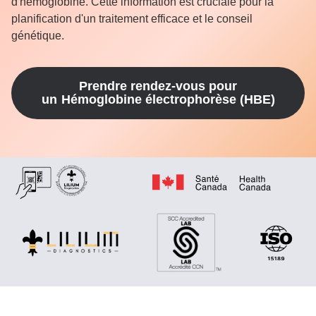
d'hémoglobine. Cette information est cruciale pour la
planification d'un traitement efficace et le conseil
génétique.
Prendre rendez-vous pour
un
Hémoglobine électrophorèse (HBE)