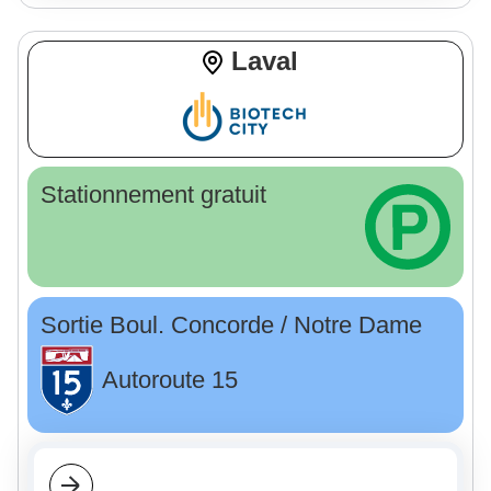
Laval
Stationnement gratuit
Sortie Boul. Concorde / Notre Dame
Autoroute 15