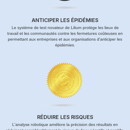
ANTICIPER LES ÉPIDÉMIES
Le système de test novateur de Lilium protège les lieux de
travail et les communautés contre les fermetures coûteuses en
permettant aux entreprises et aux organisations d'anticiper les
épidémies.
RÉDUIRE LES RISQUES
L'analyse robotique améliore la précision des résultats en