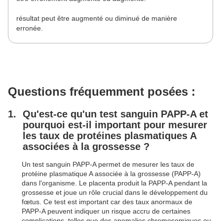
résultat peut être augmenté ou diminué de manière
erronée.
Questions fréquemment posées :
Qu'est-ce qu'un test sanguin PAPP-A et
pourquoi est-il important pour mesurer
les taux de protéines plasmatiques A
associées à la grossesse ?
Un test sanguin PAPP-A permet de mesurer les taux de
protéine plasmatique A associée à la grossesse (PAPP-A)
dans l'organisme. Le placenta produit la PAPP-A pendant la
grossesse et joue un rôle crucial dans le développement du
fœtus. Ce test est important car des taux anormaux de
PAPP-A peuvent indiquer un risque accru de certaines
complications, telles que des anomalies chromosomiques ou