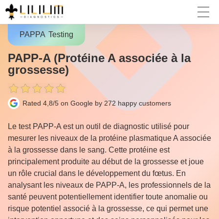
PAPPA
Testing
PAPP-A (Protéine A associée à la
grossesse)
Rated 4,8/5 on Google by 272
happy customers
Le test PAPP-A est un outil de diagnostic utilisé pour
mesurer les niveaux de la protéine plasmatique A associée
à la grossesse dans le sang. Cette protéine est
principalement produite au début de la grossesse et joue
un rôle crucial dans le développement du fœtus. En
analysant les niveaux de PAPP-A, les professionnels de la
santé peuvent potentiellement identifier toute anomalie ou
risque potentiel associé à la grossesse, ce qui permet une