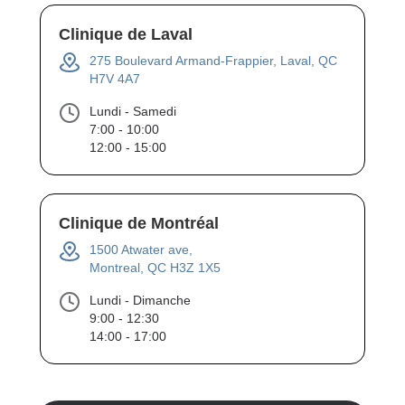
Clinique de Laval
275 Boulevard Armand-Frappier, Laval, QC
H7V 4A7
Lundi - Samedi
7:00 - 10:00
12:00 - 15:00
Clinique de Montréal
1500 Atwater ave,
Montreal, QC H3Z 1X5
Lundi - Dimanche
9:00 - 12:30
14:00 - 17:00