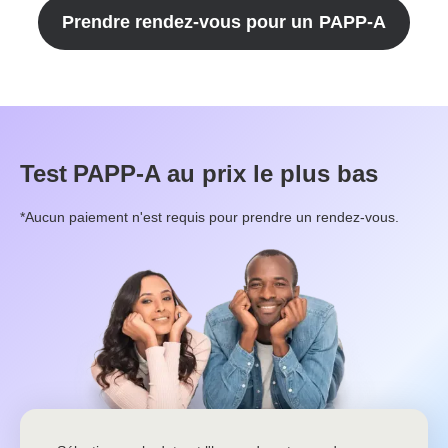
Prendre rendez-vous pour un
PAPP-A
Test
PAPP-A
au prix le plus bas
*Aucun paiement n'est requis pour prendre un rendez-vous.