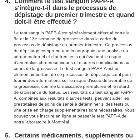
Comment le test sanguin PAPP-A
s'intègre-t-il dans le processus de
dépistage du premier trimestre et quand
doit-il être effectué ?
Le test sanguin PAPP-A est généralement effectué entre la
9e et la 13e semaine de grossesse dans le cadre du
processus de dépistage du premier trimestre. Ce processus
de dépistage comprend une échographie, une analyse du
sérum maternel et d'autres tests qui évaluent le risque
d'anomalies chromosomiques et d'autres complications au
cours de la grossesse. Le test sanguin PAPP-A est un
élément important de ce processus de dépistage car il peut
fournir des informations sur le risque d'issue défavorable de
la grossesse, comme la naissance prématurée et le retard
de croissance du fœtus. Les résultats du test sanguin PAPP-
A, combinés aux résultats d'autres tests, peuvent aider les
prestataires de soins de santé à déterminer si des tests ou
une prise en charge supplémentaires sont nécessaires. Vous
pouvez vous inscrire en ligne et passer le test PAPP-A de
notre laboratoire à Montréal.
Certains médicaments, suppléments ou