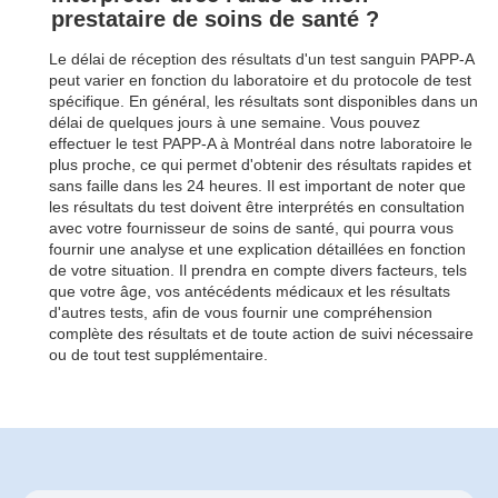
prestataire de soins de santé ?
Le délai de réception des résultats d'un test sanguin PAPP-A
peut varier en fonction du laboratoire et du protocole de test
spécifique. En général, les résultats sont disponibles dans un
délai de quelques jours à une semaine. Vous pouvez
effectuer le test PAPP-A à Montréal dans notre laboratoire le
plus proche, ce qui permet d'obtenir des résultats rapides et
sans faille dans les 24 heures. Il est important de noter que
les résultats du test doivent être interprétés en consultation
avec votre fournisseur de soins de santé, qui pourra vous
fournir une analyse et une explication détaillées en fonction
de votre situation. Il prendra en compte divers facteurs, tels
que votre âge, vos antécédents médicaux et les résultats
d'autres tests, afin de vous fournir une compréhension
complète des résultats et de toute action de suivi nécessaire
ou de tout test supplémentaire.