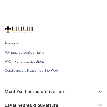
À propos
Politique de confidentialité
FAQ - Foire aux questions
Conditions d'utilisation du Site Web
Montréal heures d'ouverture
7 h 00 - 14 h 00
Laval heures d'ouverture
Lundi - Samedi