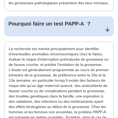
les grossesses pathologiques présentent des taux normaux.
Pourquoi faire un test
PAPP-A
?
La recherche est menée principalement pour identifier
d'éventuelles anomalies chromosomiques chez le fœtus,
évaluer le risque d'interruption prématurée de grossesse ou
de fausse couche, et prédire l'évolution de la grossesse.
L'étude est généralement programmée au cours du premier
trimestre de la grossesse, de préférence entre la 10e et la
13e semaine, en particulier lorsqu'il existe des facteurs de
risque tels qu'un âge maternel avancé, des antécédents de
fausse couche ou de complications pendant la grossesse,
des troubles génétiques dans la famille, une exposition à
des radiations, des infections ou des médicaments ayant
des effets tératogènes au début de la grossesse. Chez les
hommes et les femmes non enceintes, la protéine PAPP-A
est présente en petites quantités. Toutefois, dans le cas du