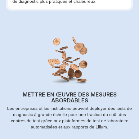
de diagnostic plus pratiques et chaleureux.
METTRE EN ŒUVRE DES MESURES
ABORDABLES
Les entreprises et les institutions peuvent déployer des tests de
diagnostic à grande échelle pour une fraction du coût des
centres de test grâce aux plateformes de test de laboratoire
automatisées et aux rapports de Lilium.