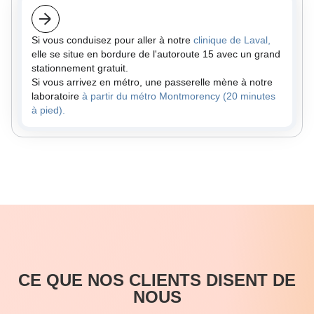
Si vous conduisez pour aller à notre
clinique de Laval,
elle se situe en bordure de l'autoroute 15 avec un grand
stationnement gratuit.
Si vous arrivez en métro, une passerelle mène à notre
laboratoire
à partir du métro Montmorency (20 minutes
à pied).
CE QUE NOS CLIENTS DISENT DE
NOUS