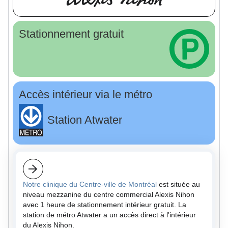
Stationnement gratuit
Accès intérieur via le métro
Station Atwater
Notre clinique du Centre-ville de Montréal
est située au
niveau mezzanine du centre commercial Alexis Nihon
avec 1 heure de stationnement intérieur gratuit. La
station de métro Atwater a un accès direct à l'intérieur
du Alexis Nihon.