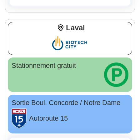
Laval
Stationnement gratuit
Sortie Boul. Concorde / Notre Dame
Autoroute 15