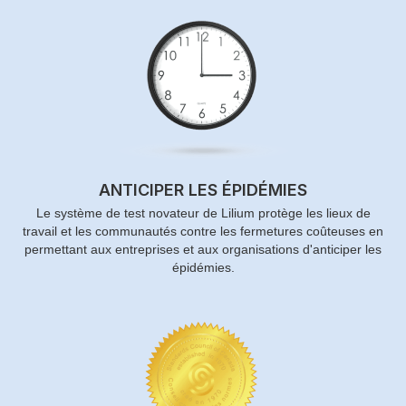
ANTICIPER LES ÉPIDÉMIES
Le système de test novateur de Lilium protège les lieux de
travail et les communautés contre les fermetures coûteuses en
permettant aux entreprises et aux organisations d'anticiper les
épidémies.