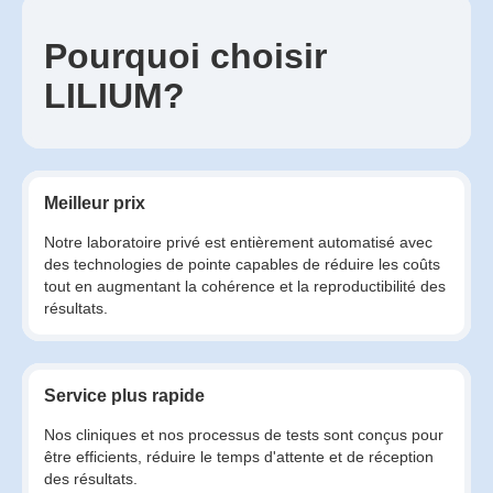
Pourquoi choisir
LILIUM?
Meilleur prix
Notre laboratoire privé est entièrement automatisé avec
des technologies de pointe capables de réduire les coûts
tout en augmentant la cohérence et la reproductibilité des
résultats.
Service plus rapide
Nos cliniques et nos processus de tests sont conçus pour
être efficients, réduire le temps d'attente et de réception
des résultats.