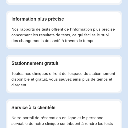
Information plus précise
Nos rapports de tests offrent de l'information plus précise
concernant les résultats de tests, ce qui facilite le suivi
des changements de santé à travers le temps.
Stationnement gratuit
Toutes nos cliniques offrent de l'espace de stationnement
disponible et gratuit, vous sauvez ainsi plus de temps et
d'argent.
Service à la clientèle
Notre portail de réservation en ligne et le personnel
serviable de notre clinique contribuent à rendre les tests