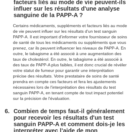
facteurs liés au mode de vie peuvent-ils
influer sur les résultats d'une analyse
sanguine de la PAPP-A ?
Certains médicaments, suppléments et facteurs liés au mode
de vie peuvent influer sur les résultats d'un test sanguin
PAPP-A. Il est important d'informer votre fournisseur de soins
de santé de tous les médicaments ou suppléments que vous
prenez, car ils peuvent influencer les niveaux de PAPP-A. En
outre, le tabagisme a été associé à une augmentation des
taux de cholestérol. En outre, le tabagisme a été associé à
des taux de PAPP-A plus faibles, il est donc crucial de révéler
votre statut de fumeur pour garantir une interprétation
précise des résultats. Votre prestataire de soins de santé
prendra en compte ces facteurs et fera les ajustements
nécessaires lors de l'interprétation des résultats du test
sanguin PAPP-A, en tenant compte de tout impact potentiel
sur la précision de l'évaluation.
Combien de temps faut-il généralement
pour recevoir les résultats d'un test
sanguin PAPP-A et comment dois-je les
interpréter avec l'aide de mon