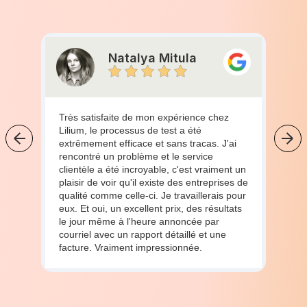
Natalya Mitula
Très satisfaite de mon expérience chez
Lilium, le processus de test a été
extrêmement efficace et sans tracas. J'ai
rencontré un problème et le service
clientèle a été incroyable, c'est vraiment un
plaisir de voir qu'il existe des entreprises de
qualité comme celle-ci. Je travaillerais pour
eux. Et oui, un excellent prix, des résultats
le jour même à l'heure annoncée par
courriel avec un rapport détaillé et une
facture. Vraiment impressionnée.