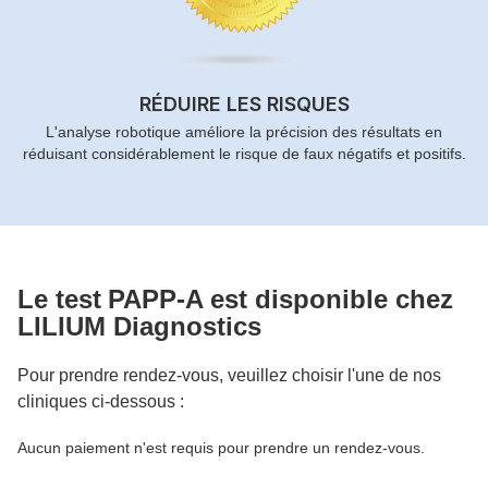
RÉDUIRE LES RISQUES
L'analyse robotique améliore la précision des résultats en
réduisant considérablement le risque de faux négatifs et positifs.
Le test
PAPP-A
est disponible chez
LILIUM Diagnostics
Pour prendre rendez-vous, veuillez choisir l'une de nos
cliniques ci-dessous :
Aucun paiement n'est requis pour prendre un rendez-vous.