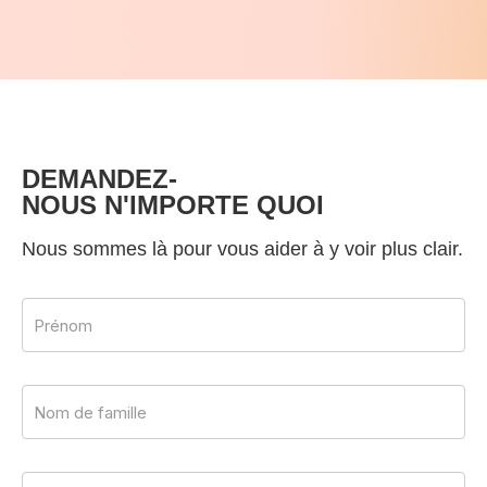
DEMANDEZ-
NOUS N'IMPORTE QUOI
Nous sommes là pour vous aider à y voir plus clair.