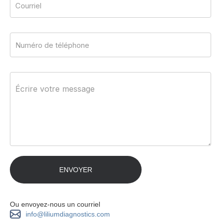
Ou envoyez-nous un courriel
info@liliumdiagnostics.com