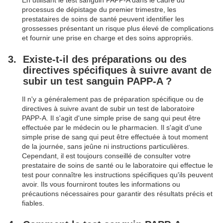
processus de dépistage du premier trimestre, les
prestataires de soins de santé peuvent identifier les
grossesses présentant un risque plus élevé de complications
et fournir une prise en charge et des soins appropriés.
Existe-t-il des préparations ou des
directives spécifiques à suivre avant de
subir un test sanguin PAPP-A ?
Il n'y a généralement pas de préparation spécifique ou de
directives à suivre avant de subir un test de laboratoire
PAPP-A. Il s'agit d'une simple prise de sang qui peut être
effectuée par le médecin ou le pharmacien. Il s'agit d'une
simple prise de sang qui peut être effectuée à tout moment
de la journée, sans jeûne ni instructions particulières.
Cependant, il est toujours conseillé de consulter votre
prestataire de soins de santé ou le laboratoire qui effectue le
test pour connaître les instructions spécifiques qu'ils peuvent
avoir. Ils vous fourniront toutes les informations ou
précautions nécessaires pour garantir des résultats précis et
fiables.