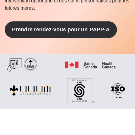
intervention opportune et des soins personnalisés pour les
futures mères.
Prendre rendez-vous pour un
PAPP-A