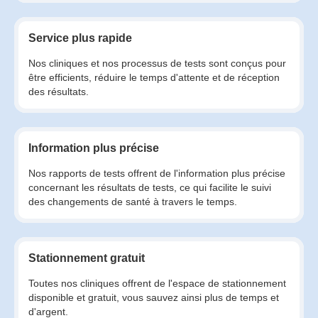
Service plus rapide
Nos cliniques et nos processus de tests sont conçus pour
être efficients, réduire le temps d'attente et de réception
des résultats.
Information plus précise
Nos rapports de tests offrent de l'information plus précise
concernant les résultats de tests, ce qui facilite le suivi
des changements de santé à travers le temps.
Stationnement gratuit
Toutes nos cliniques offrent de l'espace de stationnement
disponible et gratuit, vous sauvez ainsi plus de temps et
d'argent.