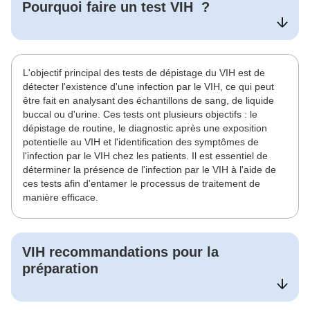
Pourquoi faire un test
VIH
?
L'objectif principal des tests de dépistage du VIH est de
détecter l'existence d'une infection par le VIH, ce qui peut
être fait en analysant des échantillons de sang, de liquide
buccal ou d'urine. Ces tests ont plusieurs objectifs : le
dépistage de routine, le diagnostic après une exposition
potentielle au VIH et l'identification des symptômes de
l'infection par le VIH chez les patients. Il est essentiel de
déterminer la présence de l'infection par le VIH à l'aide de
ces tests afin d'entamer le processus de traitement de
manière efficace.
VIH
recommandations pour la
préparation