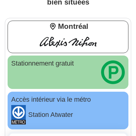
bien situées
Montréal
Stationnement gratuit
Accès intérieur via le métro
Station Atwater