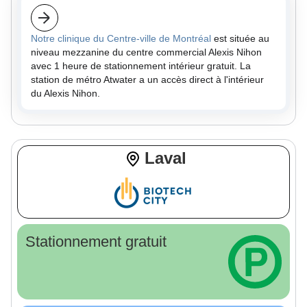
Notre clinique du Centre-ville de Montréal
est située au
niveau mezzanine du centre commercial Alexis Nihon
avec 1 heure de stationnement intérieur gratuit. La
station de métro Atwater a un accès direct à l'intérieur
du Alexis Nihon.
Laval
Stationnement gratuit