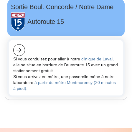
Sortie Boul. Concorde / Notre Dame
Autoroute 15
Si vous conduisez pour aller à notre
clinique de Laval,
elle se situe en bordure de l'autoroute 15 avec un grand
stationnement gratuit.
Si vous arrivez en métro, une passerelle mène à notre
laboratoire
à partir du métro Montmorency (20 minutes
à pied).