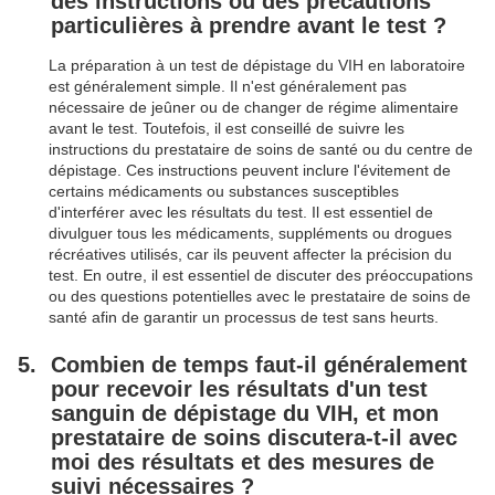
des instructions ou des précautions
particulières à prendre avant le test ?
La préparation à un test de dépistage du VIH en laboratoire
est généralement simple. Il n'est généralement pas
nécessaire de jeûner ou de changer de régime alimentaire
avant le test. Toutefois, il est conseillé de suivre les
instructions du prestataire de soins de santé ou du centre de
dépistage. Ces instructions peuvent inclure l'évitement de
certains médicaments ou substances susceptibles
d'interférer avec les résultats du test. Il est essentiel de
divulguer tous les médicaments, suppléments ou drogues
récréatives utilisés, car ils peuvent affecter la précision du
test. En outre, il est essentiel de discuter des préoccupations
ou des questions potentielles avec le prestataire de soins de
santé afin de garantir un processus de test sans heurts.
Combien de temps faut-il généralement
pour recevoir les résultats d'un test
sanguin de dépistage du VIH, et mon
prestataire de soins discutera-t-il avec
moi des résultats et des mesures de
suivi nécessaires ?