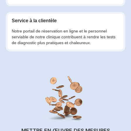
Service à la clientèle
Notre portail de réservation en ligne et le personnel
serviable de notre clinique contribuent à rendre les tests
de diagnostic plus pratiques et chaleureux.
METTRE EN ŒUVRE DES MESURES