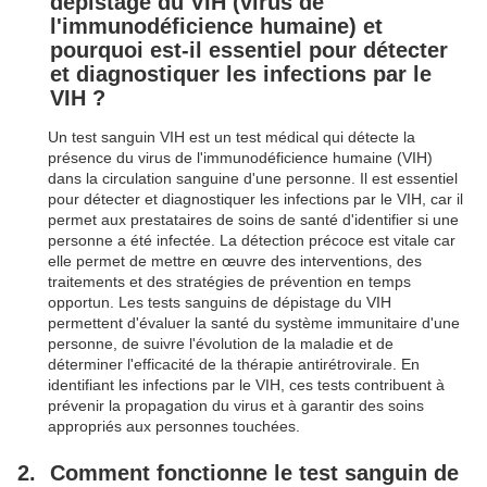
dépistage du VIH (virus de
l'immunodéficience humaine) et
pourquoi est-il essentiel pour détecter
et diagnostiquer les infections par le
VIH ?
Un test sanguin VIH est un test médical qui détecte la
présence du virus de l'immunodéficience humaine (VIH)
dans la circulation sanguine d'une personne. Il est essentiel
pour détecter et diagnostiquer les infections par le VIH, car il
permet aux prestataires de soins de santé d'identifier si une
personne a été infectée. La détection précoce est vitale car
elle permet de mettre en œuvre des interventions, des
traitements et des stratégies de prévention en temps
opportun. Les tests sanguins de dépistage du VIH
permettent d'évaluer la santé du système immunitaire d'une
personne, de suivre l'évolution de la maladie et de
déterminer l'efficacité de la thérapie antirétrovirale. En
identifiant les infections par le VIH, ces tests contribuent à
prévenir la propagation du virus et à garantir des soins
appropriés aux personnes touchées.
Comment fonctionne le test sanguin de