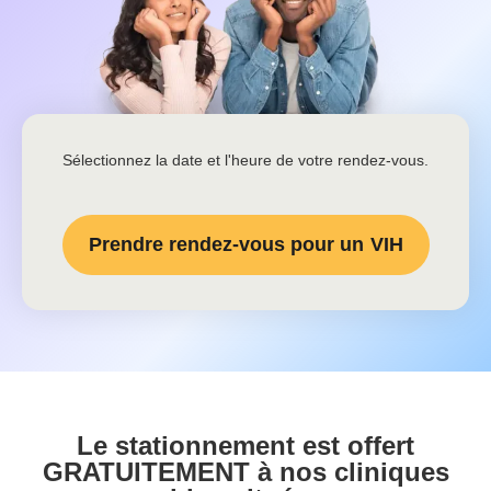
Sélectionnez la date et l'heure de votre rendez-vous.
Prendre rendez-vous pour un
VIH
Le stationnement est offert
GRATUITEMENT à nos cliniques