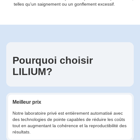
telles qu'un saignement ou un gonflement excessif.
Pourquoi choisir
LILIUM?
Meilleur prix
Notre laboratoire privé est entièrement automatisé avec
des technologies de pointe capables de réduire les coûts
tout en augmentant la cohérence et la reproductibilité des
résultats.