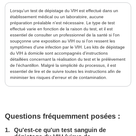
Lorsqu'un test de dépistage du VIH est effectué dans un
établissement médical ou un laboratoire, aucune
préparation préalable n'est nécessaire. Le type de test
effectué varie en fonction de la raison du test, et il est
essentiel de consulter un professionnel de la santé si l'on
soupçonne une exposition au VIH ou si l'on ressent les
symptômes d'une infection par le VIH. Les kits de dépistage
du VIH à domicile sont accompagnés d'instructions
détaillées concernant la réalisation du test et le prélèvement
de l'échantillon. Malgré la simplicité du processus, il est
essentiel de lire et de suivre toutes les instructions afin de
minimiser les risques d'erreur et de contamination.
Questions fréquemment posées :
Qu'est-ce qu'un test sanguin de