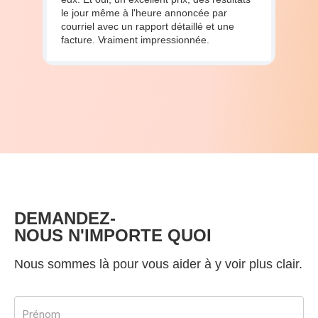
le jour même à l'heure annoncée par
courriel avec un rapport détaillé et une
facture. Vraiment impressionnée.
DEMANDEZ-
NOUS N'IMPORTE QUOI
Nous sommes là pour vous aider à y voir plus clair.