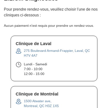
Pour prendre rendez-vous, veuillez choisir l'une de nos
cliniques ci-dessous :
Aucun paiement n'est requis pour prendre un rendez-vous.
Clinique de Laval
275 Boulevard Armand-Frappier, Laval, QC
H7V 4A7
Lundi - Samedi
7:00 - 10:00
12:00 - 15:00
Clinique de Montréal
1500 Atwater ave,
Montreal, QC H3Z 1X5