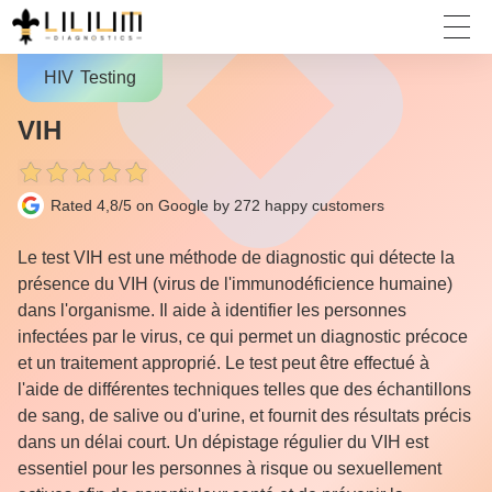
HIV
Testing
VIH
Rated 4,8/5 on Google by 272
happy customers
Le test VIH est une méthode de diagnostic qui détecte la
présence du VIH (virus de l'immunodéficience humaine)
dans l'organisme. Il aide à identifier les personnes
infectées par le virus, ce qui permet un diagnostic précoce
et un traitement approprié. Le test peut être effectué à
l'aide de différentes techniques telles que des échantillons
de sang, de salive ou d'urine, et fournit des résultats précis
dans un délai court. Un dépistage régulier du VIH est
essentiel pour les personnes à risque ou sexuellement