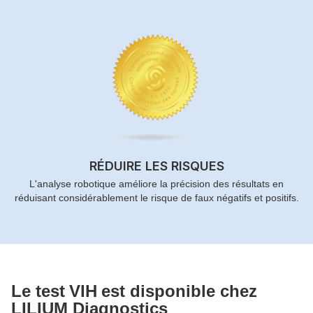
RÉDUIRE LES RISQUES
L'analyse robotique améliore la précision des résultats en
réduisant considérablement le risque de faux négatifs et positifs.
Le test
VIH
est disponible chez
LILIUM Diagnostics