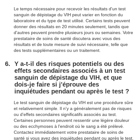
Le temps nécessaire pour recevoir les résultats d'un test
sanguin de dépistage du VIH peut varier en fonction du
laboratoire et du type de test utilisé. Certains tests peuvent
donner des résultats en 20 minutes seulement, tandis que
d'autres peuvent prendre plusieurs jours ou semaines. Votre
prestataire de soins de santé discutera avec vous des
résultats et de toute mesure de suivi nécessaire, telle que
des tests supplémentaires ou un traitement.
Y a-t-il des risques potentiels ou des
effets secondaires associés à un test
sanguin de dépistage du VIH, et que
dois-je faire si j'éprouve des
inquiétudes pendant ou après le test ?
Le test sanguin de dépistage du VIH est une procédure sûre
et relativement simple. Il n'y a généralement pas de risques
ou d'effets secondaires significatifs associés au test.
Certaines personnes peuvent ressentir une légère douleur
ou des ecchymoses à l'endroit où le sang a été prélevé.
Contactez immédiatement votre prestataire de soins de
santé si vous avez des inquiétudes pendant ou après le test,