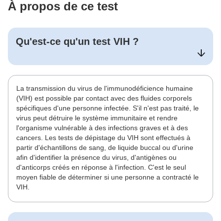
À propos de ce test
Qu'est-ce qu'un test
VIH
?
La transmission du virus de l'immunodéficience humaine
(VIH) est possible par contact avec des fluides corporels
spécifiques d'une personne infectée. S'il n'est pas traité, le
virus peut détruire le système immunitaire et rendre
l'organisme vulnérable à des infections graves et à des
cancers. Les tests de dépistage du VIH sont effectués à
partir d'échantillons de sang, de liquide buccal ou d'urine
afin d'identifier la présence du virus, d'antigènes ou
d'anticorps créés en réponse à l'infection. C'est le seul
moyen fiable de déterminer si une personne a contracté le
VIH.