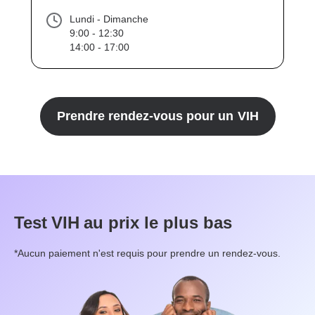
Lundi - Dimanche
9:00 - 12:30
14:00 - 17:00
Prendre rendez-vous pour un
VIH
Test
VIH
au prix le plus bas
*Aucun paiement n'est requis pour prendre un rendez-vous.