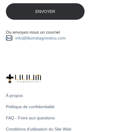
Ou envoyez-nous un courriel
info@liliumdiagnostics.com
À propos
Politique de confidentialité
FAQ - Foire aux questions
Conditions d'utilisation du Site Web