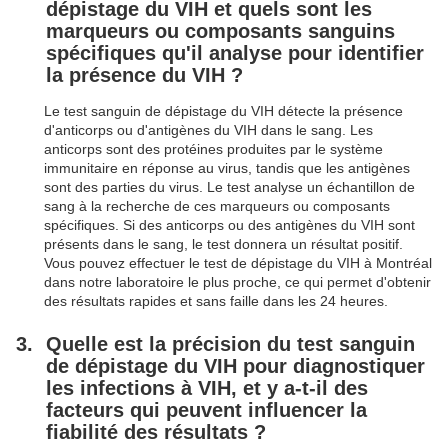
dépistage du VIH et quels sont les
marqueurs ou composants sanguins
spécifiques qu'il analyse pour identifier
la présence du VIH ?
Le test sanguin de dépistage du VIH détecte la présence
d'anticorps ou d'antigènes du VIH dans le sang. Les
anticorps sont des protéines produites par le système
immunitaire en réponse au virus, tandis que les antigènes
sont des parties du virus. Le test analyse un échantillon de
sang à la recherche de ces marqueurs ou composants
spécifiques. Si des anticorps ou des antigènes du VIH sont
présents dans le sang, le test donnera un résultat positif.
Vous pouvez effectuer le test de dépistage du VIH à Montréal
dans notre laboratoire le plus proche, ce qui permet d'obtenir
des résultats rapides et sans faille dans les 24 heures.
Quelle est la précision du test sanguin
de dépistage du VIH pour diagnostiquer
les infections à VIH, et y a-t-il des
facteurs qui peuvent influencer la
fiabilité des résultats ?