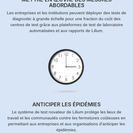
ABORDABLES
Les entreprises et les institutions peuvent déployer des tests de
diagnostic à grande échelle pour une fraction du coût des
centres de test grâce aux plateformes de test de laboratoire
automatisées et aux rapports de Lilium.
ANTICIPER LES ÉPIDÉMIES
Le système de test novateur de Lilium protège les lieux de
travail et les communautés contre les fermetures coûteuses en
permettant aux entreprises et aux organisations d'anticiper les
épidémies.